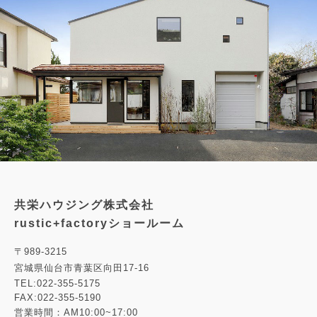
共栄ハウジング株式会社
rustic+factoryショールーム
〒989-3215
宮城県仙台市青葉区向田17-16
TEL:022-355-5175
FAX:022-355-5190
営業時間：AM10:00~17:00