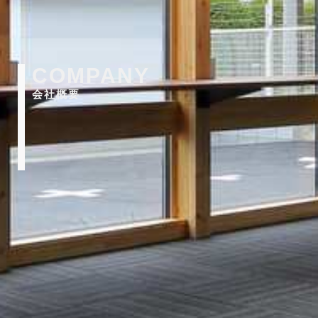
COMPANY
会社概要