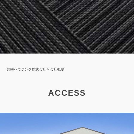
共栄ハウジング株式会社
>
会社概要
ACCESS