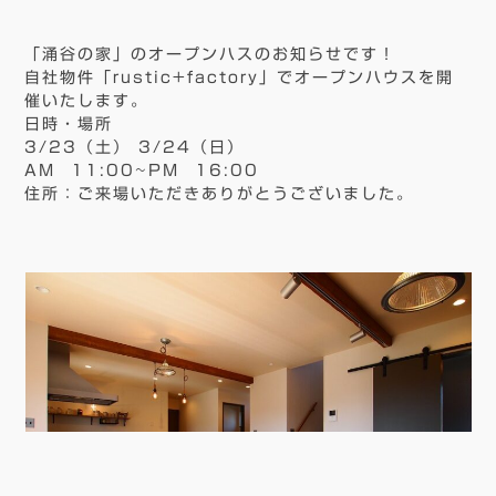
「涌谷の家」
のオープンハスのお知らせです！
自社物件
「rustic+factory」
でオープンハウスを開
催いたします。
日時・場所
3/23（土） 3/24（日）
AM 11:00~PM 16:00
住所：
ご来場いただきありがとうございました。