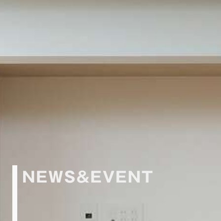
NEWS&EVENT