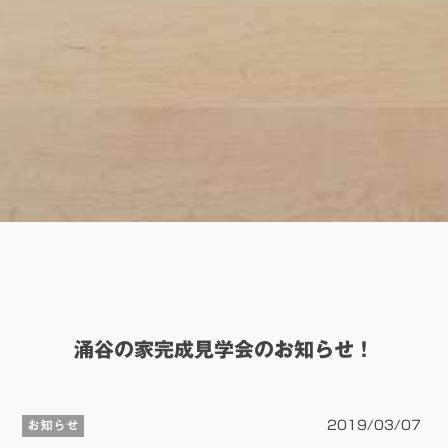
涌谷の家完成見学会のお知らせ！
お知らせ
2019/03/07