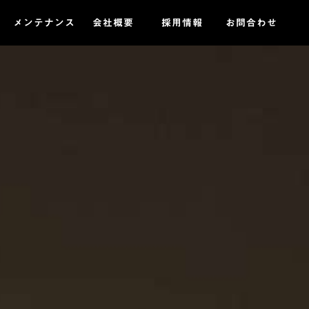
メンテナンス
会社概要
採用情報
お問合わせ