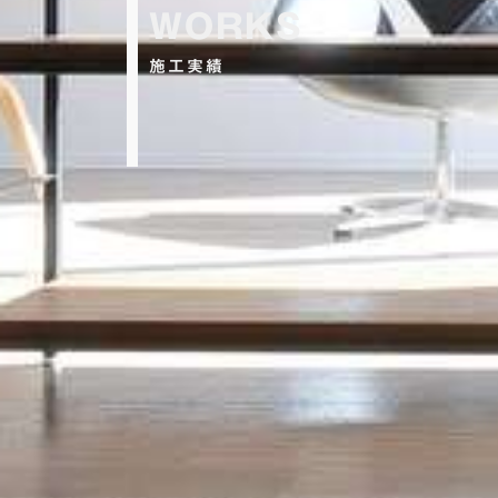
WORKS
施工実績