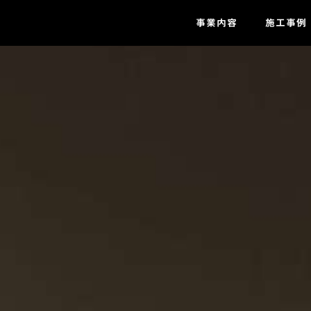
事業内容
施工事例
ZEH