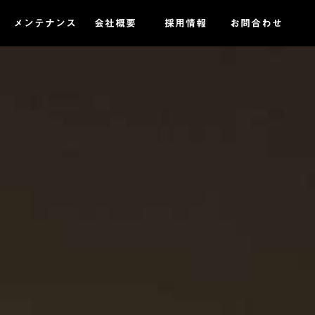
メンテナンス
会社概要
採用情報
お問合わせ