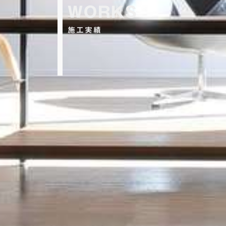
WORKS
施工実績