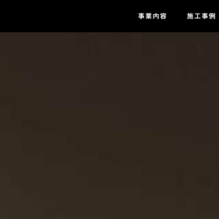
事業内容
施工事例
ZEH