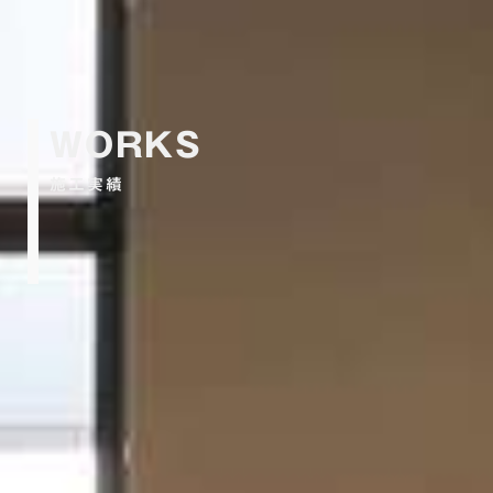
WORKS
施工実績