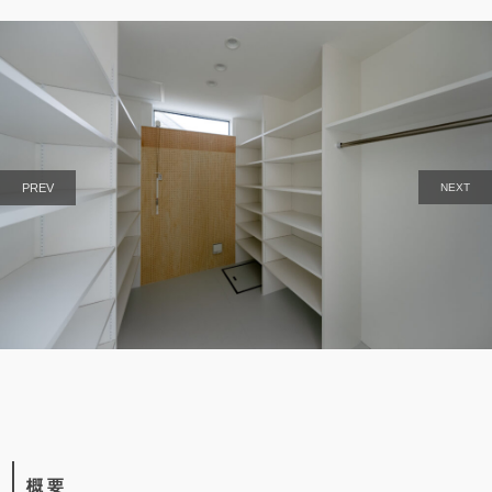
PREV
NEXT
概要