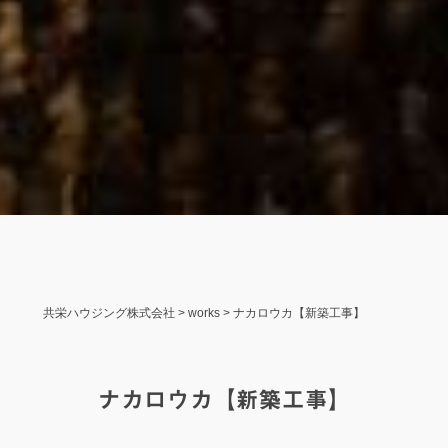
共栄ハウジング株式会社
>
works
>
ナカロウカ【新築工事】
ナカロウカ【新築工事】