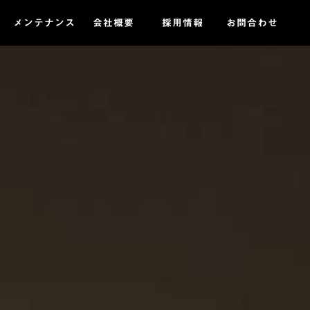
メンテナンス
会社概要
採用情報
お問合わせ