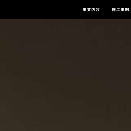
事業内容
施工事例
ZEH