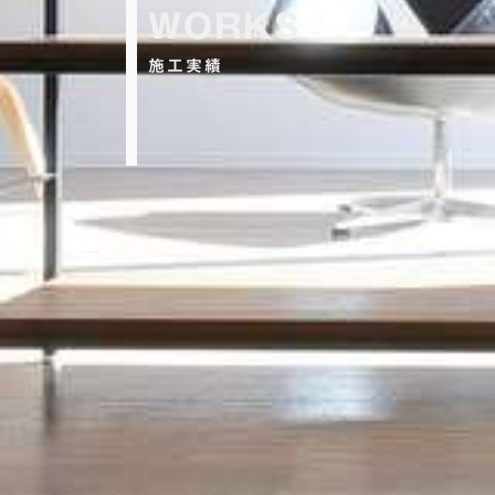
WORKS
施工実績